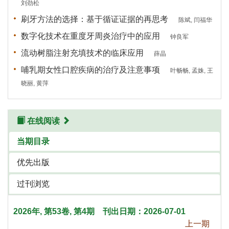
 在线阅读
 2026年, 第53卷, 第4期 刊出日期：2026-07-01