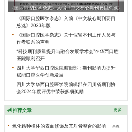
2023年版
余杰,