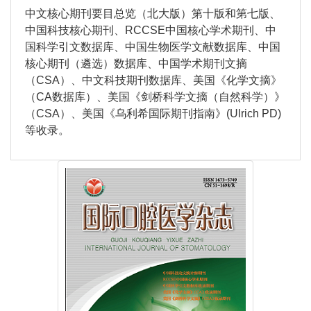
中文核心期刊要目总览（北大版）第十版和第七版、
中国科技核心期刊、RCCSE
中国核心学术期刊、
中
国科学引文数据库、中国生物医学文献数据库、中国
核心期刊（遴选）数据库、中国学术期刊文摘
（CSA）、中文科技期刊数据库、美国《化学文摘》
（CA数据库）、美国《剑桥科学文摘（自然科学）》
（CSA）、美国《乌利希国际期刊指南》(Ulrich PD)
等收录。