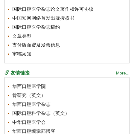
国际口腔医学杂志论文著作权许可协议
中国知网网络首发出版授权书
国际口腔医学杂志稿约
文章类型
支付版面费及发票信息
审稿须知
友情链接
More...
华西口腔医学院
骨研究（英文）
华西口腔医学杂志
国际口腔科学杂志（英文）
中华口腔医学会
华西口腔编辑部博客