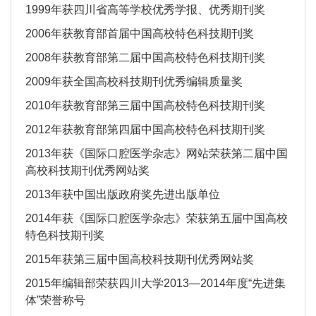
1999年获四川省高等学校优秀学报、优秀期刊奖
2006年获教育部首届中国高校特色科技期刊奖
2008年获教育部第二届中国高校特色科技期刊奖
2009年获全国高校科技期刊优秀编辑质量奖
2010年获教育部第三届中国高校特色科技期刊奖
2012年获教育部第四届中国高校特色科技期刊奖
2013年获《国际口腔医学杂志》网站荣获第二届中国
高校科技期刊优秀网站奖
2013年获中国出版政府奖先进出版单位
2014年获《国际口腔医学杂志》荣获第五届中国高校
特色科技期刊奖
2015年获第三届中国高校科技期刊优秀网站奖
2015年编辑部荣获四川大学2013—2014年度“先进集
体”荣誉称号