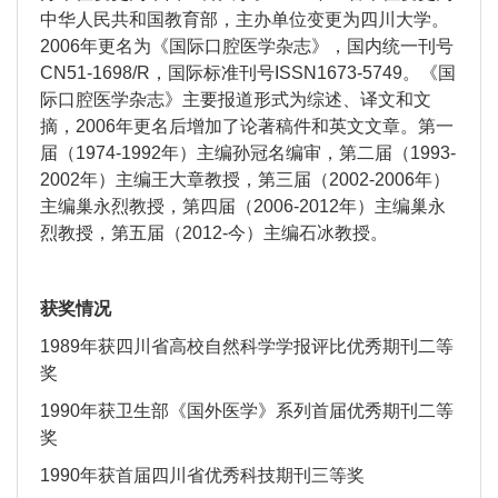
中华人民共和国教育部，主办单位变更为四川大学。
2006年更名为《国际口腔医学杂志》，国内统一刊号
CN51-1698/R，国际标准刊号ISSN1673-5749。《国
际口腔医学杂志》主要报道形式为综述、译文和文
摘，2006年更名后增加了论著稿件和英文文章。第一
届（1974-1992年）主编孙冠名编审，第二届（1993-
2002年）主编王大章教授，第三届（2002-2006年）
主编巢永烈教授，第四届（2006-2012年）主编巢永
烈教授，第五届（2012-今）主编石冰教授。
获奖情况
1989年获四川省高校自然科学学报评比优秀期刊二等
奖
1990年获卫生部《国外医学》系列首届优秀期刊二等
奖
1990年获首届四川省优秀科技期刊三等奖