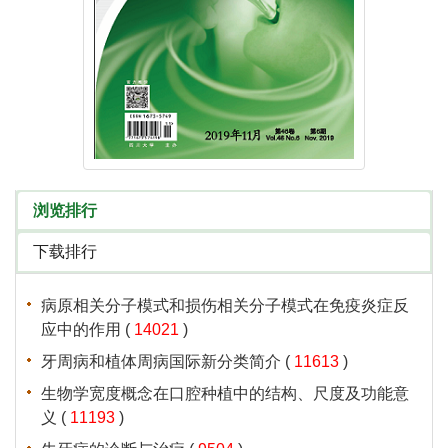
浏览排行
下载排行
病原相关分子模式和损伤相关分子模式在免疫炎症反
应中的作用
(
14021
)
牙周病和植体周病国际新分类简介
(
11613
)
生物学宽度概念在口腔种植中的结构、尺度及功能意
义
(
11193
)