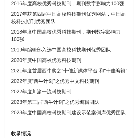
2016年度高校优秀科技期刊，期刊数字影响力100强
2017年获第四届中国高校科技期刊优秀网站，中国高
校科技期刊优秀团队
2018年度中国高校优秀科技期刊，期刊数字影响力
100强
2019年编辑部入选中国高校科技期刊优秀团队
2020
年度中国高校优秀科技期刊
2021年度首届西牛奖之“十佳新媒体平台”和“十佳编辑”
2022年度“西牛计划”之优秀中文科技期刊
2022年度川渝一流科技期刊
2023年第三届“西牛计划”之优秀编辑团队
2023年度中国高校科技期刊建设示范案例库优秀团队
收录情况