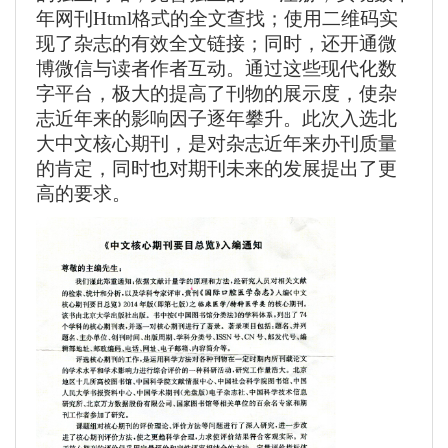
年网刊
Html
格式的全文查找；使用二维码实
现了杂志的有效全文链接；同时，还开通微
博微信与读者作者互动。通过这些现代化数
字平台，极大的提高了刊物的展示度，使杂
志近年来的影响因子逐年攀升。此次入选北
大中文核心期刊，是对杂志近年来办刊质量
的肯定，同时也对期刊未来的发展提出了更
高的要求。