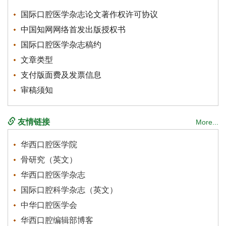
国际口腔医学杂志论文著作权许可协议
中国知网网络首发出版授权书
国际口腔医学杂志稿约
文章类型
支付版面费及发票信息
审稿须知
友情链接
More...
华西口腔医学院
骨研究（英文）
华西口腔医学杂志
国际口腔科学杂志（英文）
中华口腔医学会
华西口腔编辑部博客