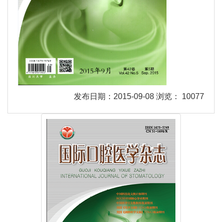
发布日期：2015-09-08 浏览： 10077