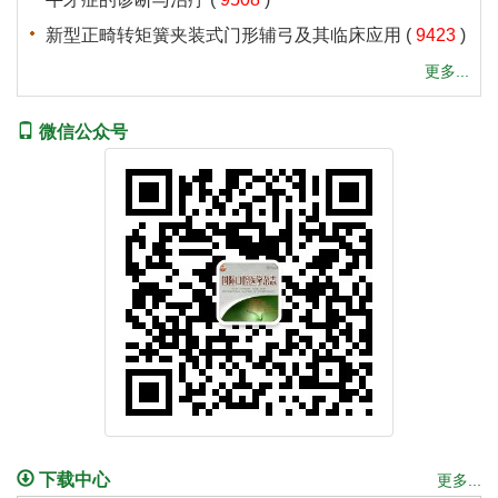
新型正畸转矩簧夹装式门形辅弓及其临床应用
(
9423
)
更多...
微信公众号
下载中心
更多...