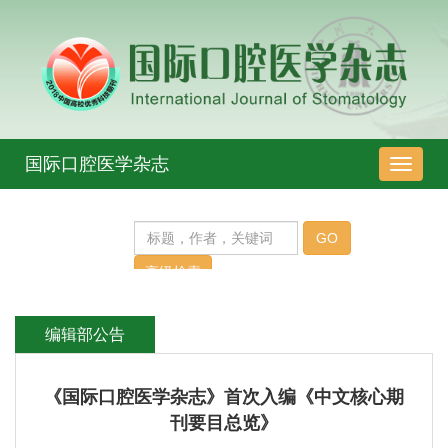
国际口腔医学杂志
导
航
切
换
编辑部公告
《国际口腔医学杂志》首次入编《中文核心期
刊要目总览》