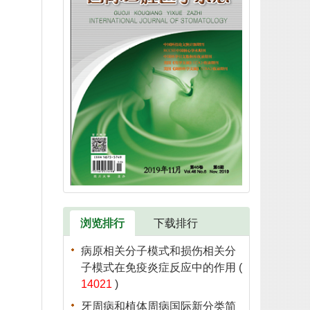
浏览排行
下载排行
病原相关分子模式和损伤相关分
子模式在免疫炎症反应中的作用
(
14021
)
牙周病和植体周病国际新分类简