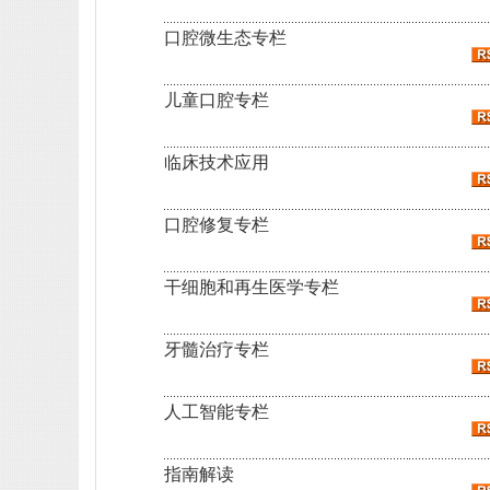
口腔微生态专栏
儿童口腔专栏
临床技术应用
口腔修复专栏
干细胞和再生医学专栏
牙髓治疗专栏
人工智能专栏
指南解读