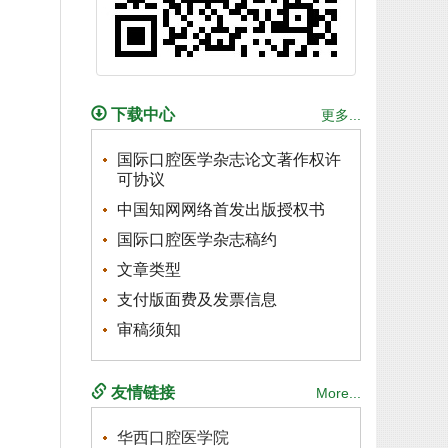
下载中心
更多...
国际口腔医学杂志论文著作权许
可协议
中国知网网络首发出版授权书
国际口腔医学杂志稿约
文章类型
支付版面费及发票信息
审稿须知
友情链接
More...
华西口腔医学院