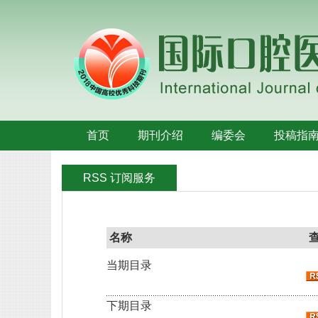
首页
期刊介绍
编委会
投稿指
RSS 订阅服务
名称
当期目录
下期目录