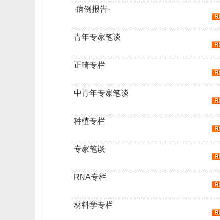
·病例报告·
青年专家笔谈
正畸专栏
中青年专家笔谈
种植专栏
专家笔谈
RNA专栏
材料学专栏