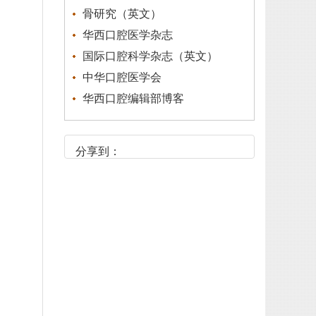
骨研究（英文）
华西口腔医学杂志
国际口腔科学杂志（英文）
中华口腔医学会
华西口腔编辑部博客
分享到：