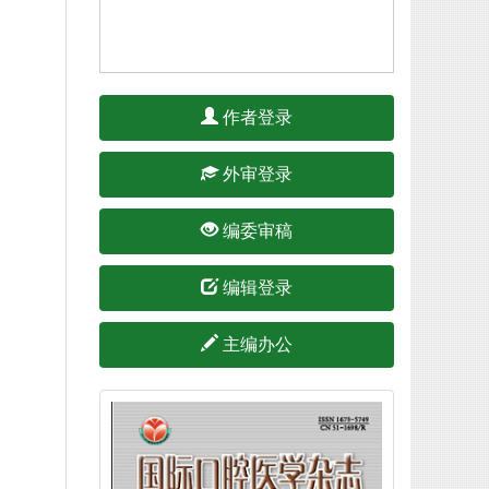
作者登录
外审登录
编委审稿
编辑登录
主编办公