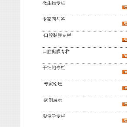
微生物专栏
专家问与答
·口腔黏膜专栏·
口腔黏膜专栏
干细胞专栏
·专家论坛·
·病例展示·
影像学专栏