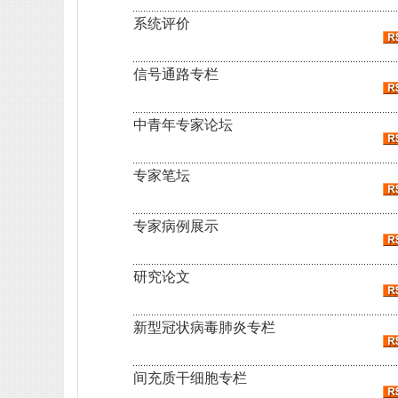
系统评价
信号通路专栏
中青年专家论坛
专家笔坛
专家病例展示
研究论文
新型冠状病毒肺炎专栏
间充质干细胞专栏