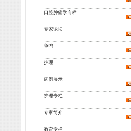
口腔肿痛学专栏
专家论坛
争鸣
护理
病例展示
护理专栏
专家简介
教育专栏