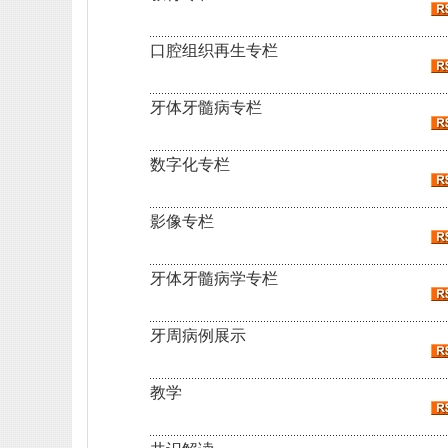
口腔组织再生专栏
牙体牙髓病专栏
数字化专栏
影像专栏
牙体牙髓病学专栏
牙周病例展示
教学