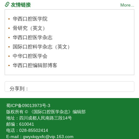
友情链接
More...
华西口腔医学院
骨研究（英文）
华西口腔医学杂志
国际口腔科学杂志（英文）
中华口腔医学会
华西口腔编辑部博客
分享到：
蜀ICP备09013973号-3
版权所有 © 《国际口腔医学杂志》编辑部
地址：四川成都人民南路三段14号
邮编：610041
电话：028-85502414
E-mail：gwyxkqyxfc@vip.163.com