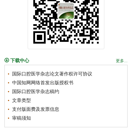
下载中心
更多...
国际口腔医学杂志论文著作权许可协议
中国知网网络首发出版授权书
国际口腔医学杂志稿约
文章类型
支付版面费及发票信息
审稿须知