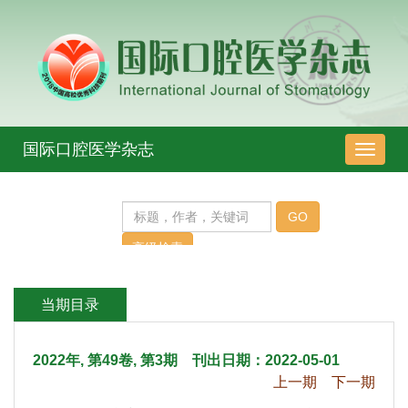
 2022年, 第49卷, 第3期 刊出日期：2022-05-01