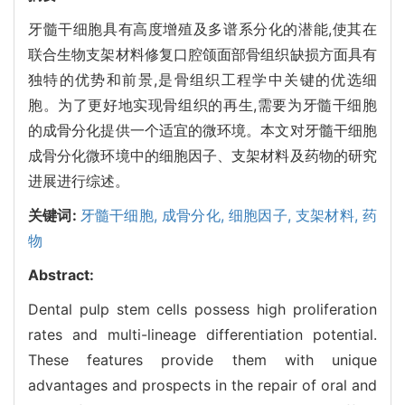
牙髓干细胞具有高度增殖及多谱系分化的潜能,使其在
联合生物支架材料修复口腔颌面部骨组织缺损方面具有
独特的优势和前景,是骨组织工程学中关键的优选细
胞。为了更好地实现骨组织的再生,需要为牙髓干细胞
的成骨分化提供一个适宜的微环境。本文对牙髓干细胞
成骨分化微环境中的细胞因子、支架材料及药物的研究
进展进行综述。
关键词:
牙髓干细胞,
成骨分化,
细胞因子,
支架材料,
药
物
Abstract:
Dental pulp stem cells possess high proliferation
rates and multi-lineage differentiation potential.
These features provide them with unique
advantages and prospects in the repair of oral and