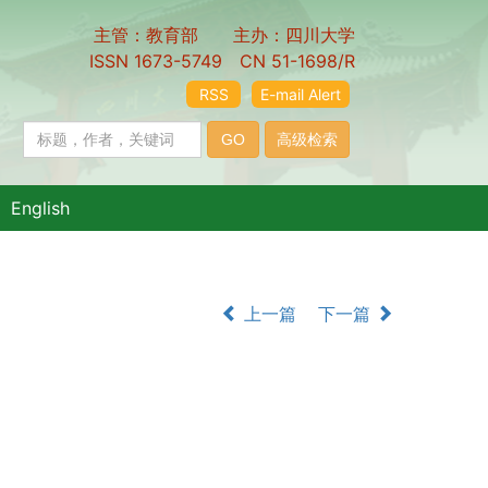
主管：教育部 主办：四川大学
ISSN 1673-5749 CN 51-1698/R
RSS
E-mail Alert
English
上一篇
下一篇