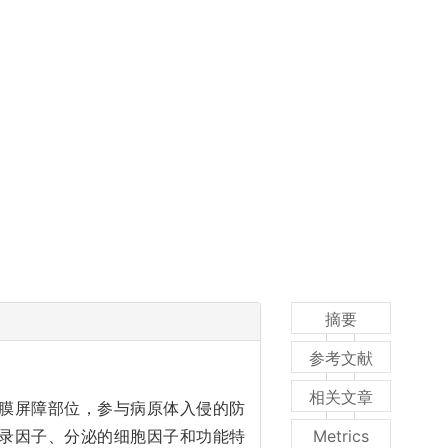
摘要
参考文献
相关文章
黏膜屏障部位，参与病原体入侵的防
录因子、分泌的细胞因子和功能特
Metrics