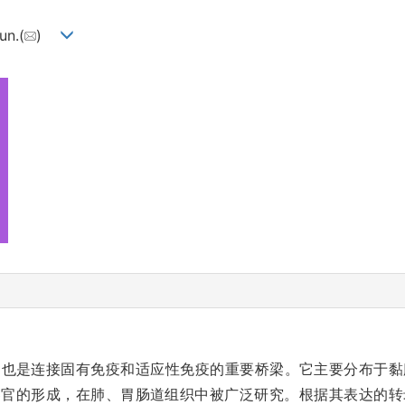
un.(
)
员，也是连接固有免疫和适应性免疫的重要桥梁。它主要分布于
器官的形成，在肺、胃肠道组织中被广泛研究。根据其表达的转