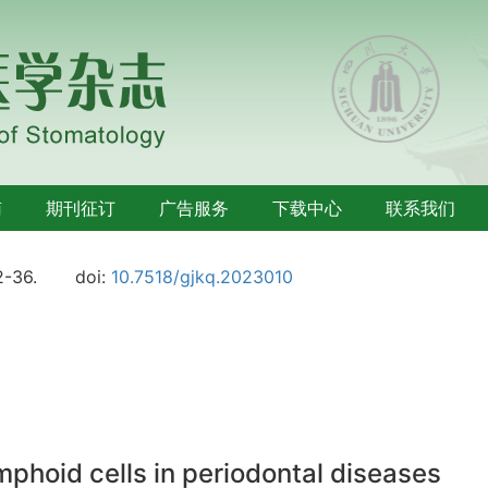
南
期刊征订
广告服务
下载中心
联系我们
2-36.
doi:
10.7518/gjkq.2023010
phoid cells in periodontal diseases