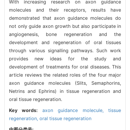
With increasing research on axon guidance
molecules and their receptors, results have
demonstrated that axon guidance molecules do
not only guide axon growth but also participate in
angiogenesis, bone regeneration and the
development and regeneration of oral tissues
through various signalling pathways. Such work
provides new ideas for the study and
development of treatments for oral diseases. This
article reviews the related roles of the four major
axon guidance molecules (Slits, Semaphorins,
Netrins and Ephrins) in tissue regeneration and
oral tissue regeneration.
Key words:
axon guidance molecule,
tissue
regeneration,
oral tissue regeneration
中图分类号: