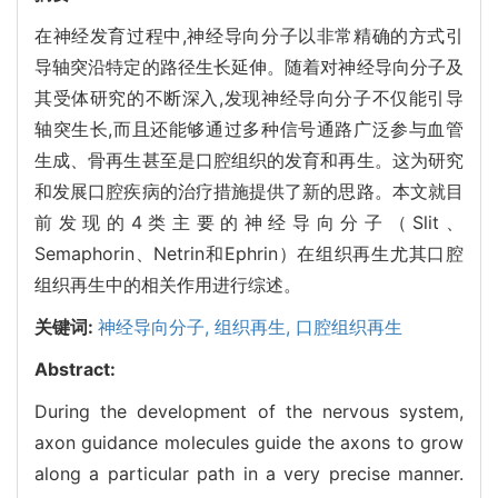
在神经发育过程中,神经导向分子以非常精确的方式引
导轴突沿特定的路径生长延伸。随着对神经导向分子及
其受体研究的不断深入,发现神经导向分子不仅能引导
轴突生长,而且还能够通过多种信号通路广泛参与血管
生成、骨再生甚至是口腔组织的发育和再生。这为研究
和发展口腔疾病的治疗措施提供了新的思路。本文就目
前发现的4类主要的神经导向分子（Slit、
Semaphorin、Netrin和Ephrin）在组织再生尤其口腔
组织再生中的相关作用进行综述。
关键词:
神经导向分子,
组织再生,
口腔组织再生
Abstract:
During the development of the nervous system,
axon guidance molecules guide the axons to grow
along a particular path in a very precise manner.