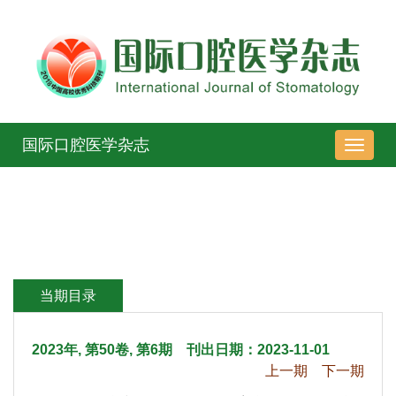
 2023年, 第50卷, 第6期 刊出日期：2023-11-01