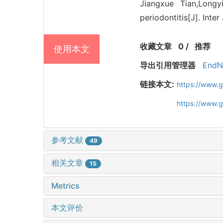
Jiangxue Tian,Longy
periodontitis[J]. Inte
收藏文章
0
/
推荐
使用本文
导出引用管理器
EndN
链接本文:
https://www.
https://www.
参考文献
49
相关文章
15
Metrics
本文评价