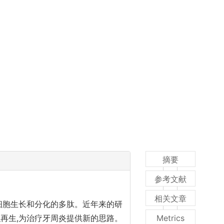
摘要
参考文献
相关文章
节细胞生长和分化的多肽。近年来的研
织再生,为治疗牙周炎提供新的思路。
Metrics