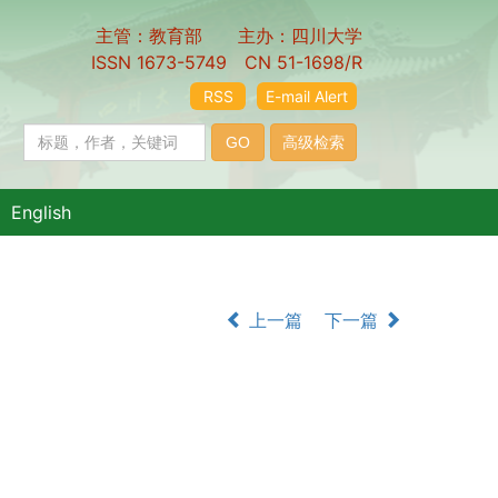
主管：教育部 主办：四川大学
ISSN 1673-5749 CN 51-1698/R
RSS
E-mail Alert
English
上一篇
下一篇