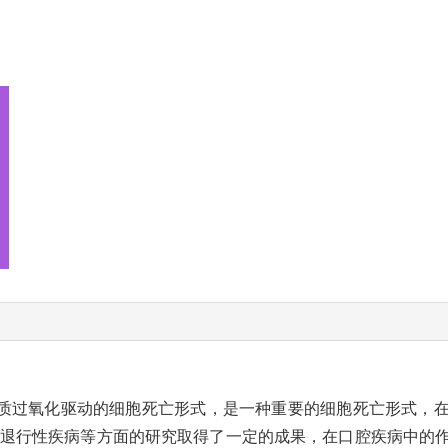
质过氧化驱动的细胞死亡形式，是一种重要的细胞死亡形式，
经退行性疾病等方面的研究取得了一定的成果，在口腔疾病中的