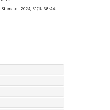
J Stomatol, 2024, 51(1): 36-44.