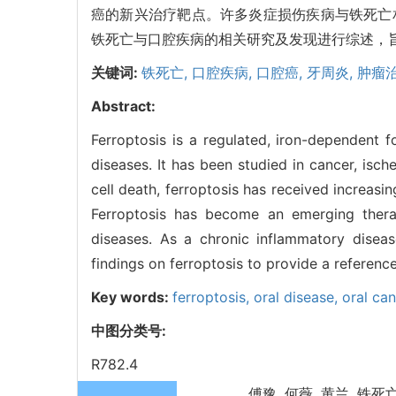
癌的新兴治疗靶点。许多炎症损伤疾病与铁死亡
铁死亡与口腔疾病的相关研究及发现进行综述，
关键词:
铁死亡,
口腔疾病,
口腔癌,
牙周炎,
肿瘤
Abstract:
Ferroptosis is a regulated, iron-dependent f
diseases. It has been studied in cancer, isc
cell death, ferroptosis has received increasi
Ferroptosis has become an emerging thera
diseases. As a chronic inflammatory diseas
findings on ferroptosis to provide a referenc
Key words:
ferroptosis,
oral disease,
oral ca
中图分类号:
R782.4
傅豫, 何薇, 黄兰. 铁死亡