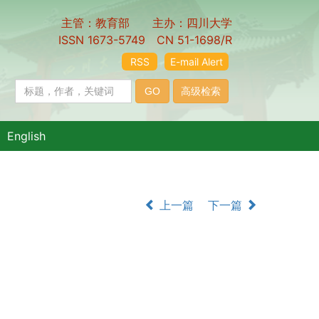
主管：教育部 主办：四川大学
ISSN 1673-5749 CN 51-1698/R
RSS
E-mail Alert
English
上一篇
下一篇