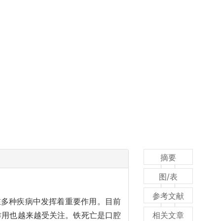
摘要
图/表
参考文献
在多种疾病中发挥着重要作用。目前
作用也越来越受关注。铁死亡是口腔
相关文章