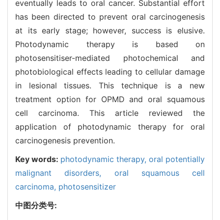
eventually leads to oral cancer. Substantial effort
has been directed to prevent oral carcinogenesis
at its early stage; however, success is elusive.
Photodynamic therapy is based on
photosensitiser-mediated photochemical and
photobiological effects leading to cellular damage
in lesional tissues. This technique is a new
treatment option for OPMD and oral squamous
cell carcinoma. This article reviewed the
application of photodynamic therapy for oral
carcinogenesis prevention.
Key words:
photodynamic therapy,
oral potentially
malignant disorders,
oral squamous cell
carcinoma,
photosensitizer
中图分类号: