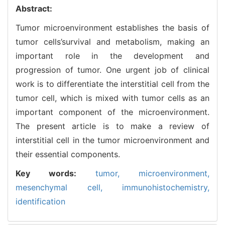
Abstract:
Tumor microenvironment establishes the basis of
tumor cells’survival and metabolism, making an
important role in the development and
progression of tumor. One urgent job of clinical
work is to differentiate the interstitial cell from the
tumor cell, which is mixed with tumor cells as an
important component of the microenvironment.
The present article is to make a review of
interstitial cell in the tumor microenvironment and
their essential components.
Key words:
tumor,
microenvironment,
mesenchymal cell,
immunohistochemistry,
identification