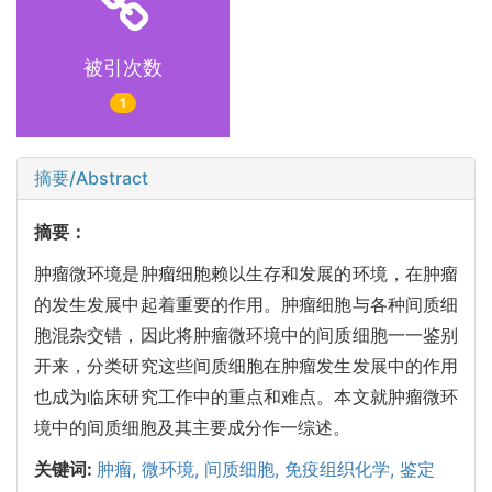
被引次数
1
摘要/Abstract
摘要：
肿瘤微环境是肿瘤细胞赖以生存和发展的环境，在肿瘤
的发生发展中起着重要的作用。肿瘤细胞与各种间质细
胞混杂交错，因此将肿瘤微环境中的间质细胞一一鉴别
开来，分类研究这些间质细胞在肿瘤发生发展中的作用
也成为临床研究工作中的重点和难点。本文就肿瘤微环
境中的间质细胞及其主要成分作一综述。
关键词:
肿瘤,
微环境,
间质细胞,
免疫组织化学,
鉴定