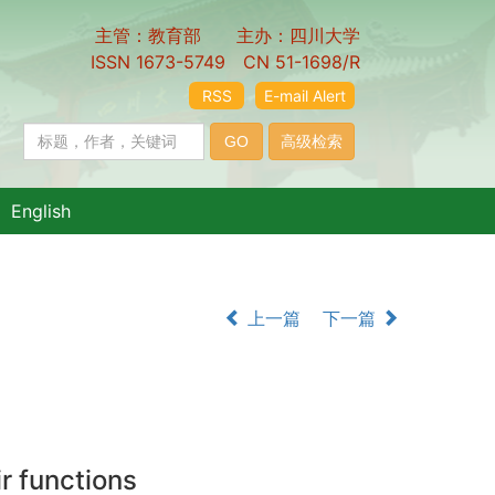
主管：教育部 主办：四川大学
ISSN 1673-5749 CN 51-1698/R
RSS
E-mail Alert
English
上一篇
下一篇
r functions