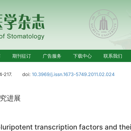
南
期刊征订
广告服务
下载中心
联系我们
4-217.
doi:
10.3969/j.issn.1673-5749.2011.02.024
究进展
uripotent transcription factors and thei