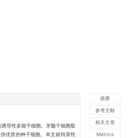
摘要
参考文献
相关文章
类似的诱导性多能干细胞。牙髓干细胞取
提供优质的种子细胞。本文就特异性
Metrics