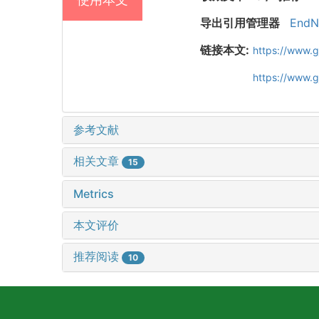
导出引用管理器
EndN
链接本文:
https://www.g
https://www.
参考文献
相关文章
15
Metrics
本文评价
推荐阅读
10