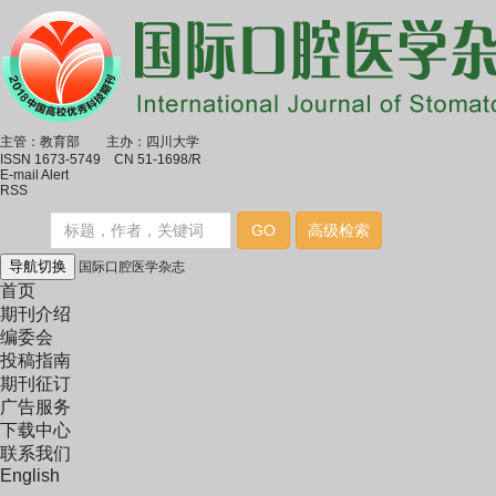
主管：教育部 主办：四川大学
ISSN 1673-5749 CN 51-1698/R
E-mail Alert
RSS
导航切换
国际口腔医学杂志
首页
期刊介绍
编委会
投稿指南
期刊征订
广告服务
下载中心
联系我们
English