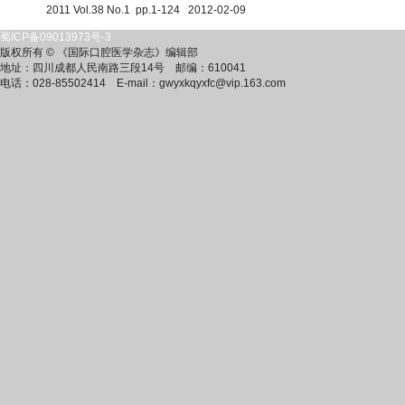
2011 Vol.38 No.1 pp.1-124 2012-02-09
蜀ICP备09013973号-3
版权所有 © 《国际口腔医学杂志》编辑部
地址：四川成都人民南路三段14号
邮编：610041
电话：028-85502414
E-mail：gwyxkqyxfc@vip.163.com