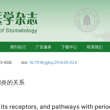
南
期刊征订
广告服务
下载中心
联系我们
03-608.
doi:
10.7518/gjkq.2014.05.024
周炎的关系
its receptors, and pathways with perio