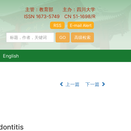
主管：教育部 主办：四川大学
ISSN 1673-5749 CN 51-1698/R
RSS
E-mail Alert
English
上一篇
下一篇
dontitis