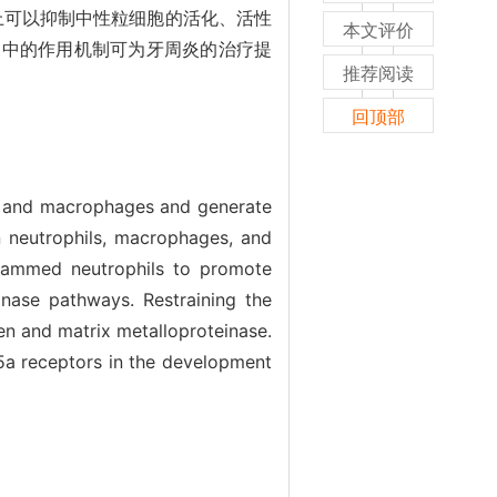
上可以抑制中性粒细胞的活化、活性
本文评价
展中的作用机制可为牙周炎的治疗提
推荐阅读
回顶部
ls and macrophages and generate
 neutrophils, macrophages, and
ogrammed neutrophils to promote
inase pathways. Restraining the
en and matrix metalloproteinase.
5a receptors in the development