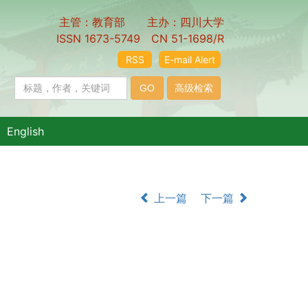
主管：教育部 主办：四川大学
ISSN 1673-5749 CN 51-1698/R
RSS
E-mail Alert
English
上一篇
下一篇