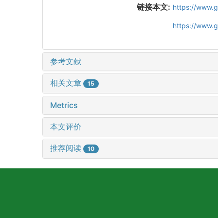
链接本文:
https://www.
https://www.
参考文献
相关文章
15
Metrics
本文评价
推荐阅读
10