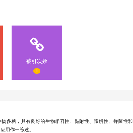
被引次数
1
生物多糖，具有良好的生物相容性、黏附性、降解性、抑菌性
的应用作一综述。