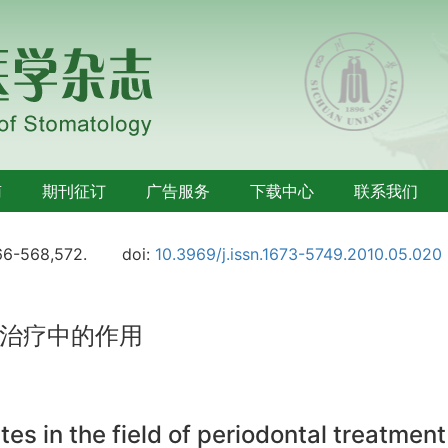
南
期刊征订
广告服务
下载中心
联系我们
66-568,572.
doi:
10.3969/j.issn.1673-5749.2010.05.020
治疗中的作用
tes in the field of periodontal treatment