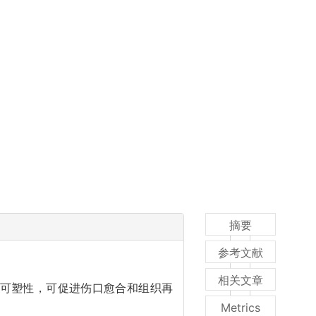
摘要
参考文献
相关文章
和可塑性，可促进伤口愈合和组织再
Metrics