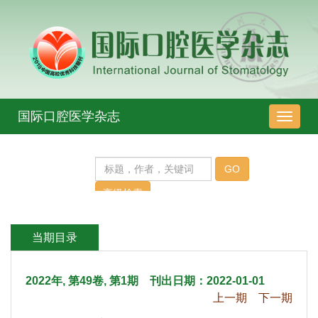
 2022年, 第49卷, 第1期 刊出日期：2022-01-01