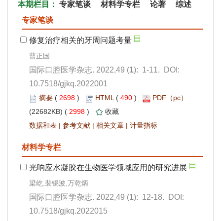
): 1-11. DOI:
10.7518/gjkq.2022001
 2698
)
 490
)
 2998
)
 |
 |
 |
): 12-18. DOI:
10.7518/gjkq.2022015