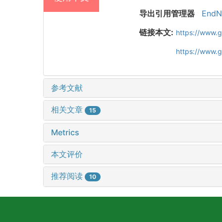
导出引用管理器
EndN
链接本文:
https://www.
https://www.
参考文献
相关文章
15
Metrics
本文评价
推荐阅读
10