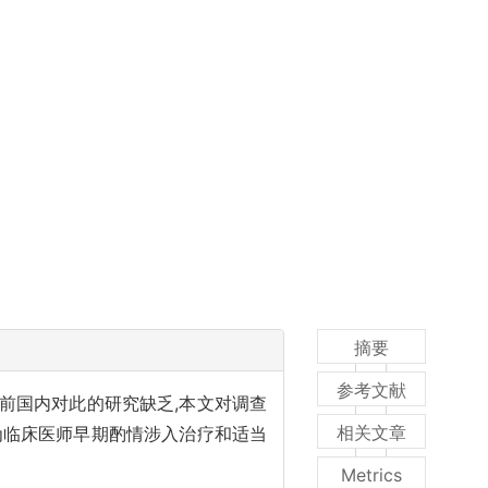
摘要
参考文献
前国内对此的研究缺乏,本文对调查
相关文章
为临床医师早期酌情涉入治疗和适当
Metrics