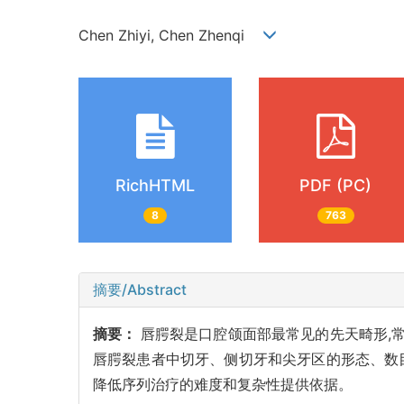
Chen Zhiyi, Chen Zhenqi
RichHTML
PDF (PC)
8
763
摘要/Abstract
摘要：
唇腭裂是口腔颌面部最常见的先天畸形,
唇腭裂患者中切牙、侧切牙和尖牙区的形态、数
降低序列治疗的难度和复杂性提供依据。