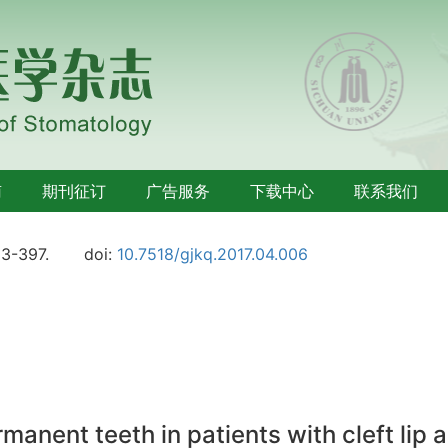
南
期刊征订
广告服务
下载中心
联系我们
93-397.
doi:
10.7518/gjkq.2017.04.006
manent teeth in patients with cleft lip 