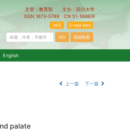
主管：教育部 主办：四川大学
ISSN 1673-5749 CN 51-1698/R
RSS
E-mail Alert
English
上一篇
下一篇
and palate