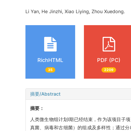
Li Yan, He Jinzhi, Xiao Liying, Zhou Xuedong.
RichHTML
PDF (PC)
35
2209
摘要/Abstract
摘要：
人类微生物组计划Ⅰ期已经结束，作为该项目子
真菌、病毒和古细菌）的组成及多样性；通过分