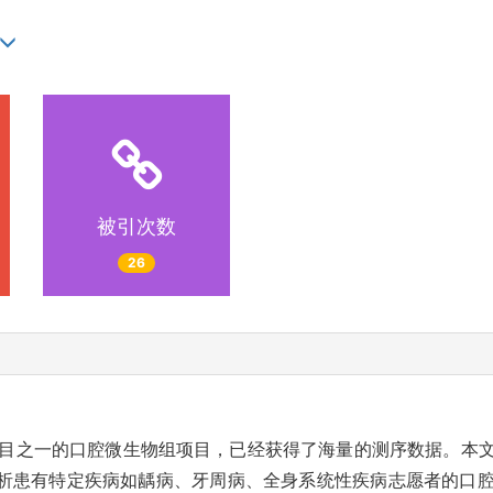
被引次数
26
项目之一的口腔微生物组项目，已经获得了海量的测序数据。本
析患有特定疾病如龋病、牙周病、全身系统性疾病志愿者的口