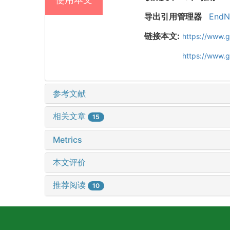
导出引用管理器
EndN
链接本文:
https://www.
https://www.
参考文献
相关文章
15
Metrics
本文评价
推荐阅读
10