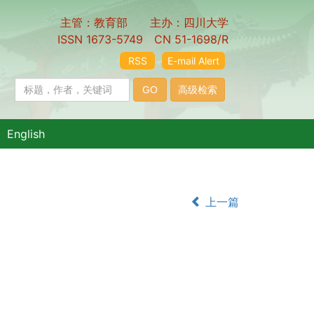
主管：教育部 主办：四川大学
ISSN 1673-5749 CN 51-1698/R
RSS
E-mail Alert
English
上一篇