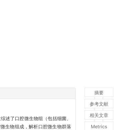
摘要
参考文献
相关文章
文综述了口腔微生物组（包括细菌、
腔微生物组成，解析口腔微生物群落
Metrics