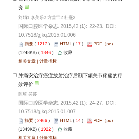
): 22-23. DOI:
10.7518/gjkq.2015.01.006
 1217
)
 17
)
 1846
)
 |
): 24-27. DOI:
10.7518/gjkq.2015.01.007
 2466
)
 14
)
 1922
)
 |