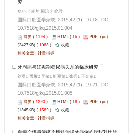
): 16-18. DOI:
10.7518/gjkq.2015.01.004
 1194
)
 15
)
 1088
)
 |
): 19-21. DOI:
10.7518/gjkq.2015.01.005
 1290
)
 18
)
 1589
)
 |