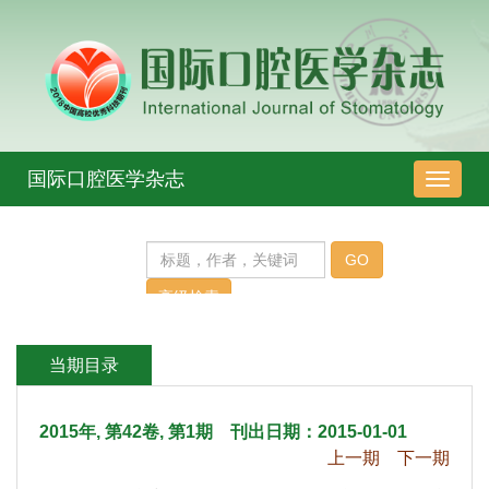
 2015年, 第42卷, 第1期 刊出日期：2015-01-01