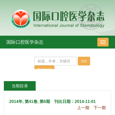
 2014年, 第41卷, 第6期 刊出日期：2014-11-01