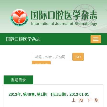
 2013年, 第40卷, 第1期 刊出日期：2013-01-01