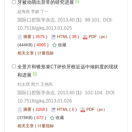
): 98-101. DOI:
10.7518/gjkq.2013.01.025
 3575
)
 38
)
 4005
)
 |
刘太琪 周力 王艳民
): 102-104. DOI:
10.7518/gjkq.2013.01.026
 2258
)
 6
)
 672
)
 |