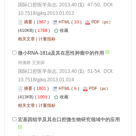
): 47-50. DOI:
10.7518/gjkq.2013.01.013
 1967
)
 10
)
 1788
)
 |
): 51-54. DOI:
10.7518/gjkq.2013.01.014
 1801
)
 6
)
 1001
)
 |