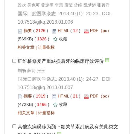
): 20-23. DOI:
10.7518/gjkq.2013.01.006
 2126
)
 12
)
 1326
)
 |
): 24-27. DOI:
10.7518/gjkq.2013.01.007
 1919
)
 21
)
 1466
)
 |