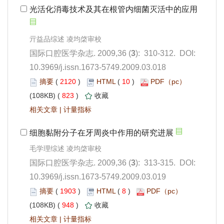
): 310-312. DOI:
10.3969/j.issn.1673-5749.2009.03.018
 2120
)
 10
)
 823
)
 |
): 313-315. DOI:
10.3969/j.issn.1673-5749.2009.03.019
 1903
)
 8
)
 948
)
 |