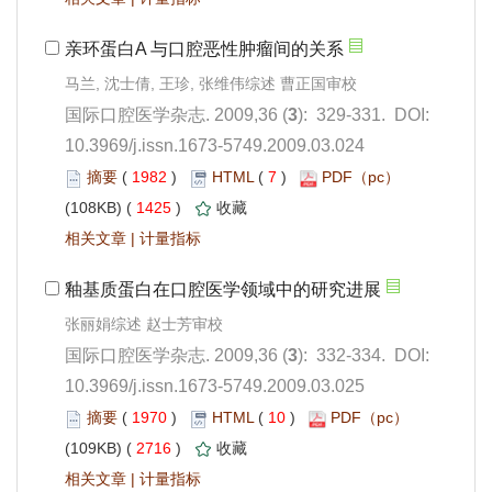
): 329-331. DOI:
10.3969/j.issn.1673-5749.2009.03.024
 1982
)
 7
)
 1425
)
 |
): 332-334. DOI:
10.3969/j.issn.1673-5749.2009.03.025
 1970
)
 10
)
 2716
)
 |