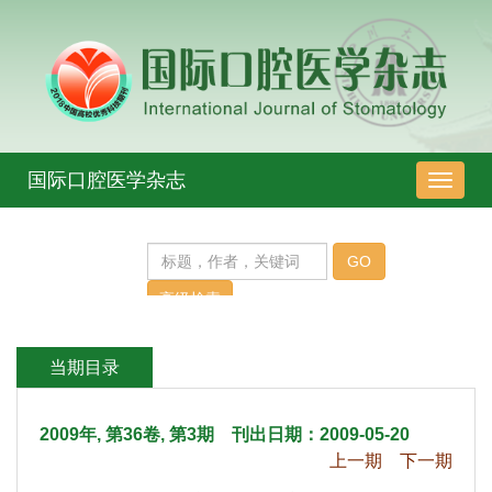
 2009年, 第36卷, 第3期 刊出日期：2009-05-20