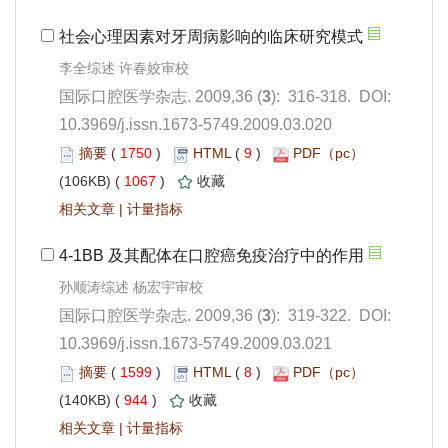
): 316-318. DOI:
10.3969/j.issn.1673-5749.2009.03.020
 1750
)
 9
)
 1067
)
 |
): 319-322. DOI:
10.3969/j.issn.1673-5749.2009.03.021
 1599
)
 8
)
 944
)
 |