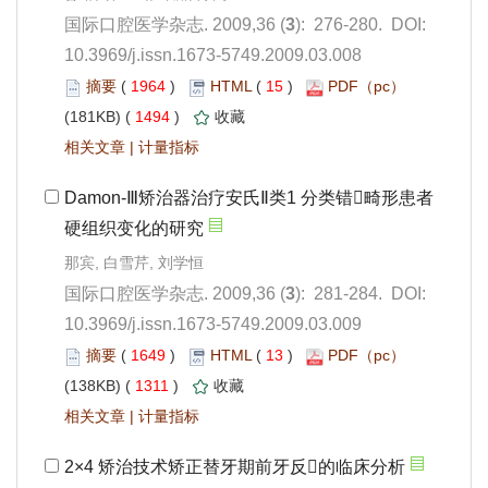
): 276-280. DOI:
10.3969/j.issn.1673-5749.2009.03.008
 1964
)
 15
)
 1494
)
 |
): 281-284. DOI:
10.3969/j.issn.1673-5749.2009.03.009
 1649
)
 13
)
 1311
)
 |