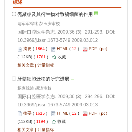
): 291-293. DOI:
10.3969/j.issn.1673-5749.2009.03.012
 1864
)
 12
)
 1761
)
 |
): 294-296. DOI:
10.3969/j.issn.1673-5749.2009.03.013
 1615
)
 12
)
 1194
)
 |