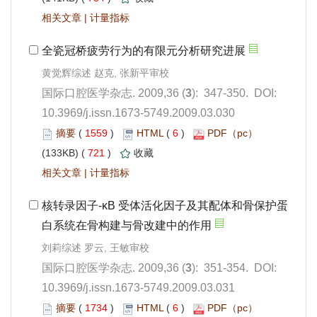
 |
): 347-350. DOI:
10.3969/j.issn.1673-5749.2009.03.030
 1559
)
 6
)
 721
)
 |
): 351-354. DOI:
10.3969/j.issn.1673-5749.2009.03.031
 1734
)
 6
)