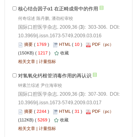
): 303-306. DOI:
10.3969/j.issn.1673-5749.2009.03.016
 1769
)
 10
)
 1217
)
 |
): 307-309. DOI:
10.3969/j.issn.1673-5749.2009.03.017
 2244
)
 31
)
 5269
)
 |