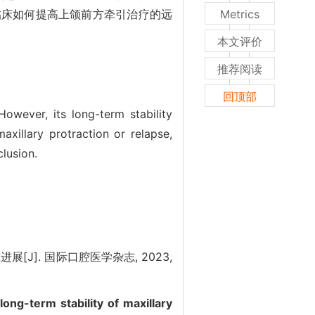
临床如何提高上颌前方牵引治疗的远
Metrics
本文评价
推荐阅读
回顶部
owever, its long-term stability
axillary protraction or relapse,
lusion.
[J]. 国际口腔医学杂志, 2023,
long-term stability of maxillary