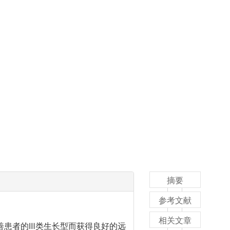
摘要
参考文献
相关文章
善患者的Ⅲ类生长型而获得良好的远