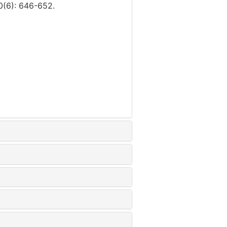
50(6): 646-652.