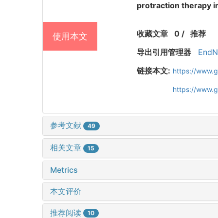
protraction therapy in
收藏文章
0
/
推荐
使用本文
导出引用管理器
EndN
链接本文:
https://www.
https://www.
参考文献
49
相关文章
15
Metrics
本文评价
推荐阅读
10