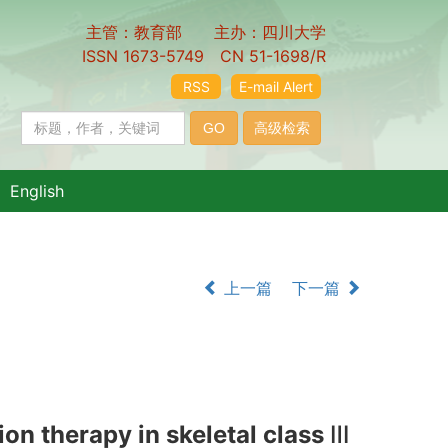
主管：教育部 主办：四川大学
ISSN 1673-5749 CN 51-1698/R
RSS
E-mail Alert
English
上一篇
下一篇
ion therapy in skeletal class
Ⅲ