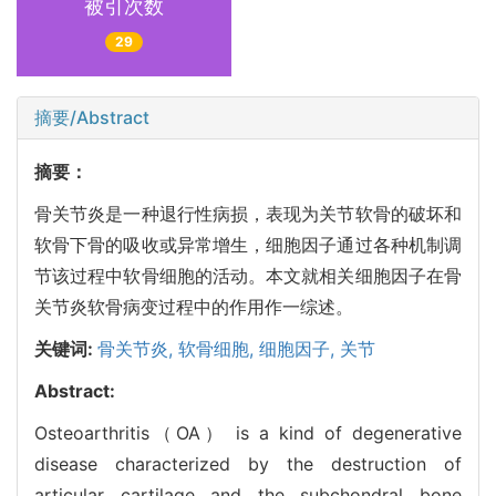
被引次数
29
摘要/Abstract
摘要：
骨关节炎是一种退行性病损，表现为关节软骨的破坏和
软骨下骨的吸收或异常增生，细胞因子通过各种机制调
节该过程中软骨细胞的活动。本文就相关细胞因子在骨
关节炎软骨病变过程中的作用作一综述。
关键词:
骨关节炎,
软骨细胞,
细胞因子,
关节
Abstract:
Osteoarthritis（OA） is a kind of degenerative
disease characterized by the destruction of
articular cartilage and the subchondral bone