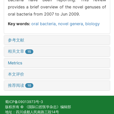
provides a brief overview of the novel genuses of
oral bacteria from 2007 to Jun 2009.
Key words:
oral bacteria,
novel genera,
biology
参考文献
相关文章
15
Metrics
本文评价
推荐阅读
10
蜀ICP备09013973号-3
版权所有 © 《国际口腔医学杂志》编辑部
地址：四川成都人民南路三段14号