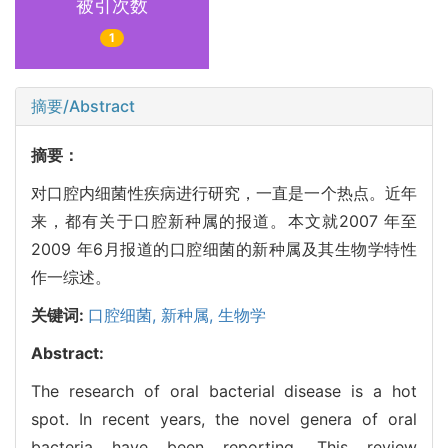
被引次数
1
摘要/Abstract
摘要：
对口腔内细菌性疾病进行研究，一直是一个热点。近年
来，都有关于口腔新种属的报道。本文就2007 年至
2009 年6月报道的口腔细菌的新种属及其生物学特性
作一综述。
关键词:
口腔细菌,
新种属,
生物学
Abstract:
The research of oral bacterial disease is a hot
spot. In recent years, the novel genera of oral
bacteria have been reporting. This review