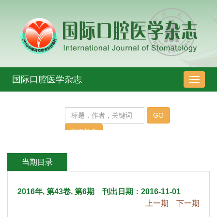
 2016年, 第43卷, 第6期 刊出日期：2016-11-01