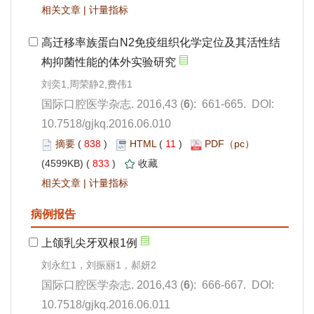
 |
): 661-665. DOI:
10.7518/gjkq.2016.06.010
 838
)
 11
)
 833
)
 |
): 666-667. DOI:
10.7518/gjkq.2016.06.011