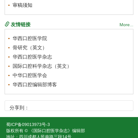
 地址：四川成都人民南路三段14号