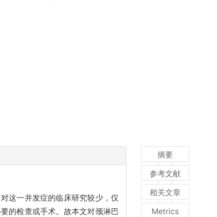
摘要
参考文献
相关文章
，对这一并发症的临床研究较少，仅
必要的检查或手术。故本文对颈淋巴
Metrics