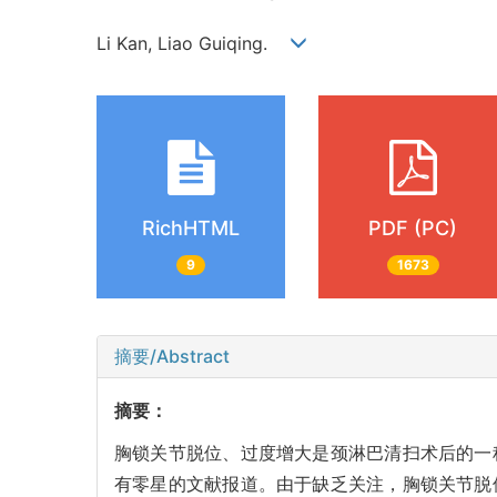
Li Kan, Liao Guiqing.
RichHTML
PDF (PC)
9
1673
摘要/Abstract
摘要：
胸锁关节脱位、过度增大是颈淋巴清扫术后的一
有零星的文献报道。由于缺乏关注，胸锁关节脱