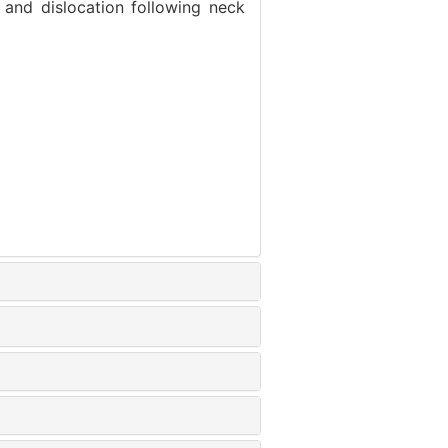
y and dislocation following neck