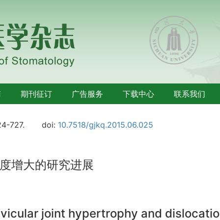
南
期刊征订
广告服务
下载中心
联系我们
24-727.
doi:
10.7518/gjkq.2015.06.025
度增大的研究进展
icular joint hypertrophy and dislocatio