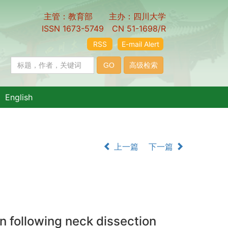
主管：教育部 主办：四川大学
ISSN 1673-5749 CN 51-1698/R
RSS
E-mail Alert
English
上一篇
下一篇
n following neck dissection