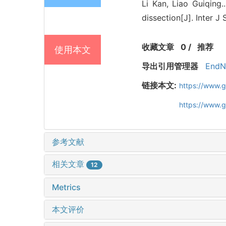
Li Kan, Liao Guiqing.
dissection[J]. Inter J
收藏文章
0
/
推荐
使用本文
导出引用管理器
EndN
链接本文:
https://www.
https://www.
参考文献
相关文章
12
Metrics
本文评价