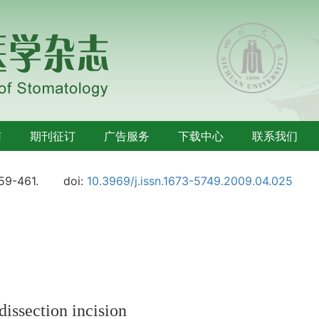
南
期刊征订
广告服务
下载中心
联系我们
459-461.
doi:
10.3969/j.issn.1673-5749.2009.04.025
dissection incision