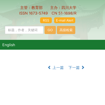
主管：教育部 主办：四川大学
ISSN 1673-5749 CN 51-1698/R
RSS
E-mail Alert
English
上一篇
下一篇