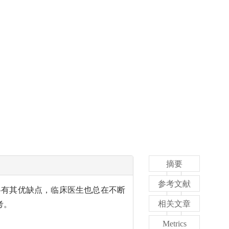
摘要
参考文献
各有其优缺点，临床医生也总在不断
相关文章
考。
Metrics