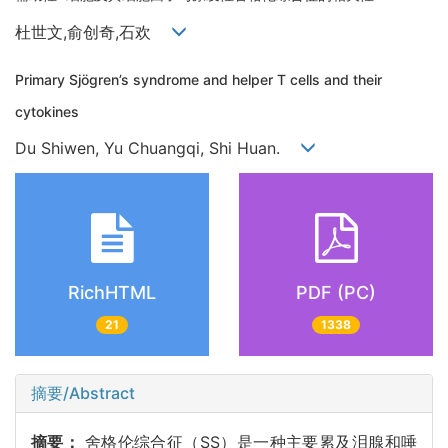
杜世文,俞创奇,石欢
Primary Sjögren’s syndrome and helper T cells and their
cytokines
Du Shiwen, Yu Chuangqi, Shi Huan.
RichHTML
PDF (PC)
21
1338
摘要/Abstract
摘要：
舍格伦综合征（SS）是一种主要累及泪腺和唾