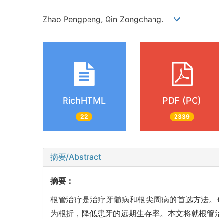
Zhao Pengpeng, Qin Zongchang.
RichHTML
PDF (PC)
22
2339
摘要/Abstract
摘要：
根管治疗是治疗牙髓病和根尖周病的首选方法。
为根折，降低患牙的远期生存率。本文将就根管