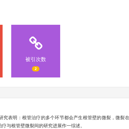
被引次数
2
研究表明：根管治疗的多个环节都会产生根管壁的微裂，微裂
治疗与根管壁微裂间的研究进展作一综述。