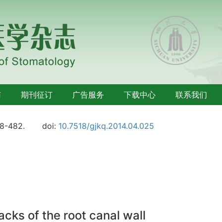
南
期刊征订
广告服务
下载中心
联系我们
78-482.
doi:
10.7518/gjkq.2014.04.025
cks of the root canal wall