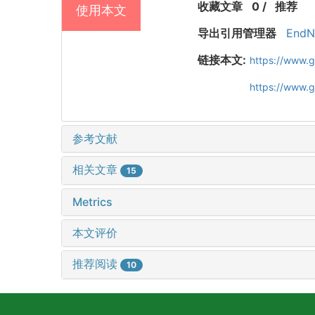
收藏文章
0
/
推荐
使用本文
导出引用管理器
EndN
链接本文:
https://www.
https://www.
参考文献
相关文章
15
Metrics
本文评价
推荐阅读
10