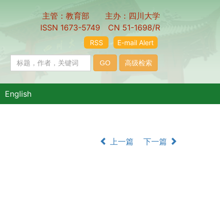
主管：教育部 主办：四川大学
ISSN 1673-5749 CN 51-1698/R
RSS
E-mail Alert
English
上一篇
下一篇