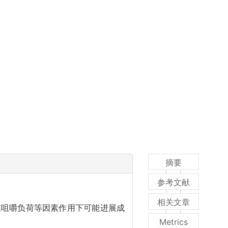
摘要
参考文献
相关文章
在咀嚼负荷等因素作用下可能进展成
Metrics