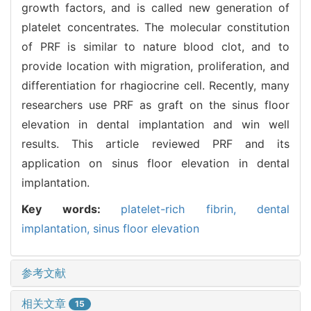
growth factors, and is called new generation of
platelet concentrates. The molecular constitution
of PRF is similar to nature blood clot, and to
provide location with migration, proliferation, and
differentiation for rhagiocrine cell. Recently, many
researchers use PRF as graft on the sinus floor
elevation in dental implantation and win well
results. This article reviewed PRF and its
application on sinus floor elevation in dental
implantation.
Key words:
platelet-rich fibrin,
dental
implantation,
sinus floor elevation
参考文献
相关文章
15