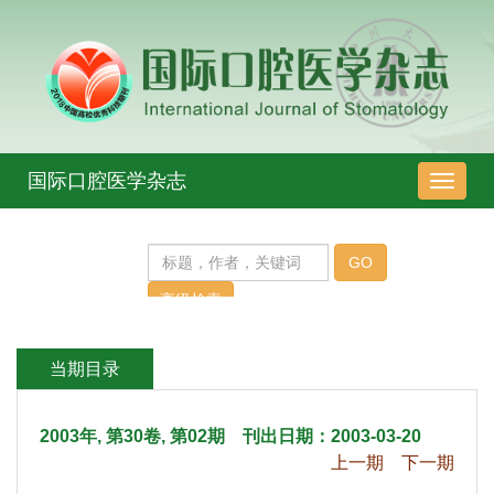
 2003年, 第30卷, 第02期 刊出日期：2003-03-20