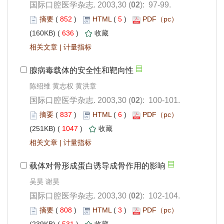
): 97-99.
 852
)
 5
)
 636
)
 |
): 100-101.
 837
)
 6
)
 1047
)
 |
吴昊 谢昊
): 102-104.
 808
)
 3
)