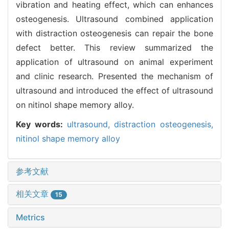
vibration and heating effect, which can enhances
osteogenesis. Ultrasound combined application
with distraction osteogenesis can repair the bone
defect better. This review summarized the
application of ultrasound on animal experiment
and clinic research. Presented the mechanism of
ultrasound and introduced the effect of ultrasound
on nitinol shape memory alloy.
Key words:
ultrasound,
distraction osteogenesis,
nitinol shape memory alloy
参考文献
相关文章
15
Metrics