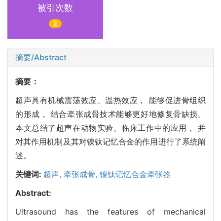
被引次数
2
摘要/Abstract
摘要：
超声具有机械震荡效应、温热效应， 能够促进骨组织
的形成， 结合牵张成骨技术能够更好地修复骨缺损。
本文总结了超声在动物实验、临床工作中的应用， 并
对其作用机制及其对镍钛记忆合金的作用进行了系统阐
述。
关键词:
超声,
牵张成骨,
镍钛记忆合金牵张器
Abstract:
Ultrasound has the features of mechanical