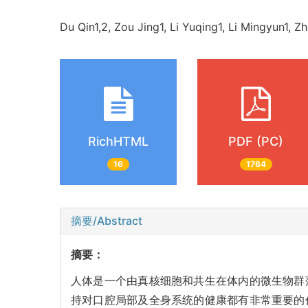
Du Qin1,2, Zou Jing1, Li Yuqing1, Li Mingyun1
RichHTML
PDF (PC)
16
1764
摘要/Abstract
摘要：
人体是一个由真核细胞和共生在体内的微生物群
持对口腔局部及全身系统的健康都有非常重要的