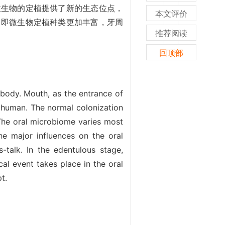
微生物的定植提供了新的生态位点，
本文评价
，即微生物定植种类更加丰富，牙周
推荐阅读
回顶部
body. Mouth, as the entrance of
human. The normal colonization
 The oral microbiome varies most
he major influences on the oral
-talk. In the edentulous stage,
cal event takes place in the oral
t.