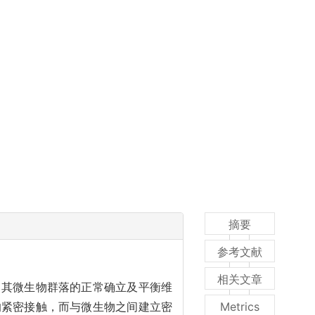
摘要
参考文献
相关文章
，其微生物群落的正常确立及平衡维
的紧密接触，而与微生物之间建立密
Metrics