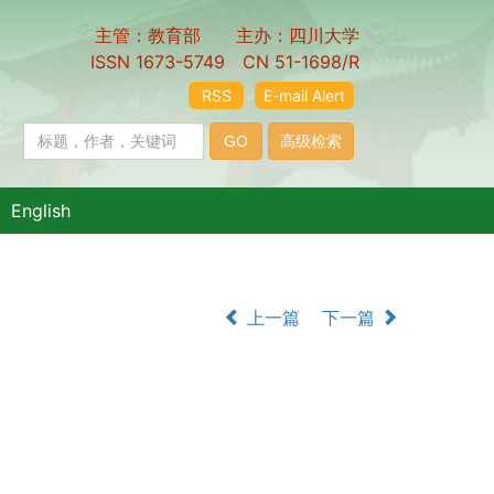
主管：教育部 主办：四川大学
ISSN 1673-5749 CN 51-1698/R
RSS
E-mail Alert
English
上一篇
下一篇