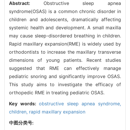
Abstract:
Obstructive sleep apnea
syndrome(OSAS) is a common chronic disorder in
children and adolescents, dramatically affecting
systemic health and development. A small maxilla
may cause sleep-disordered breathing in children.
Rapid maxillary expansion(RME) is widely used by
orthodontists to increase the maxillary transverse
dimensions of young patients. Recent studies
suggested that RME can effectively manage
pediatric snoring and significantly improve OSAS.
This study aims to investigate the efficacy of
orthopedic RME in treating pediatric OSAS.
Key words:
obstructive sleep apnea syndrome,
children,
rapid maxillary expansion
中图分类号: