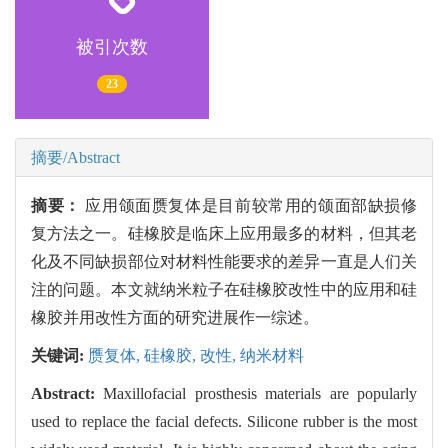
被引次数
23
摘要/Abstract
摘要：
应用颌面赝复体是目前较常用的颌面部缺损修
复方法之一。硅橡胶是临床上应用最多的材料，但其老
化及不同缺损部位对材料性能要求的差异一直是人们关
注的问题。本文就纳米粒子在硅橡胶改性中的应用和硅
橡胶并用改性方面的研究进展作一综述。
关键词:
赝复体,
硅橡胶,
改性,
纳米材料
Abstract:
Maxillofacial prosthesis materials are popularly
used to replace the facial defects. Silicone rubber is the most