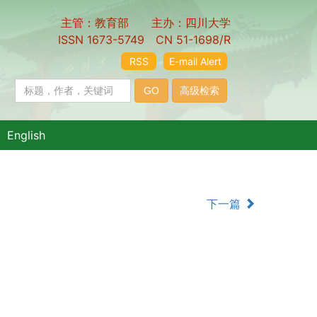
主管：教育部 主办：四川大学
ISSN 1673-5749 CN 51-1698/R
RSS
E-mail Alert
English
下一篇