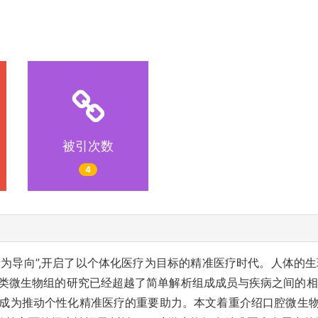
被引次数
4
者为导向”,开启了以个体化医疗为目标的精准医疗时代。人体的
人类微生物组的研究已经超越了简单解析组成成员与疾病之间的相
望成为推动个性化精准医疗的重要助力。本文着重介绍口腔微生