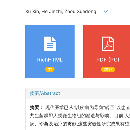
Xu Xin, He Jinzhi, Zhou Xuedong.
RichHTML
PDF (PC)
31
2097
摘要/Abstract
摘要：
现代医学已从“以疾病为导向”转至“以患
共生菌群即人类微生物组的塑造与影响。目前,
病、诊断及治疗的贡献,这些突破性研究成果有