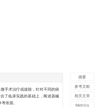
摘要
参考文献
显微手术治疗或拔除，针对不同的病
相关文章
结合了临床实践的基础上，阐述器械
参考依据。
Metrics