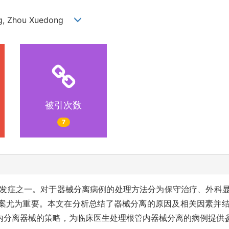
ming, Zhou Xuedong
被引次数
7
发症之一。对于器械分离病例的处理方法分为保守治疗、外科
案尤为重要。本文在分析总结了器械分离的原因及相关因素并
内分离器械的策略，为临床医生处理根管内器械分离的病例提供