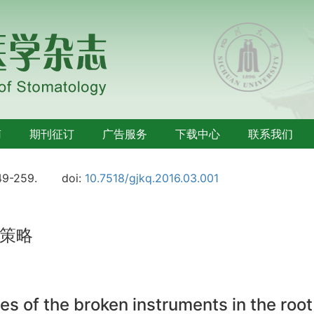
南
期刊征订
广告服务
下载中心
联系我们
49-259.
doi:
10.7518/gjkq.2016.03.001
策略
es of the broken instruments in the root