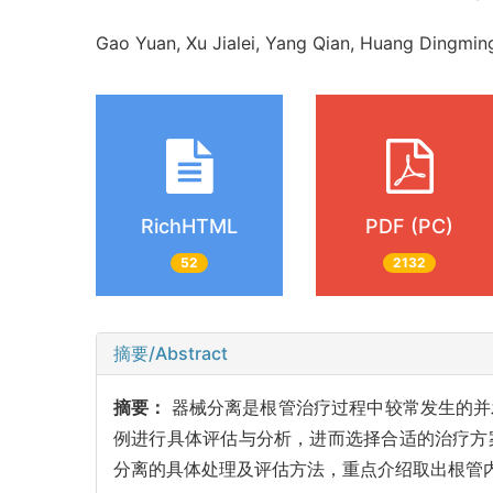
Gao Yuan, Xu Jialei, Yang Qian, Huang Ding
RichHTML
PDF (PC)
52
2132
摘要/Abstract
摘要：
器械分离是根管治疗过程中较常发生的并
例进行具体评估与分析，进而选择合适的治疗方
分离的具体处理及评估方法，重点介绍取出根管