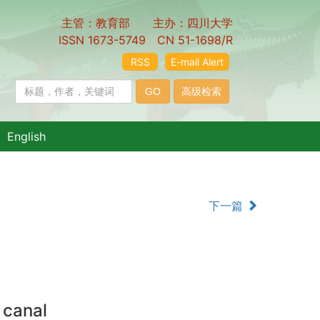
主管：教育部 主办：四川大学
ISSN 1673-5749 CN 51-1698/R
RSS
E-mail Alert
English
下一篇
 canal