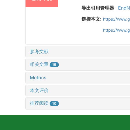
导出引用管理器
EndN
链接本文:
https://www.
https://www.
参考文献
相关文章
15
Metrics
本文评价
推荐阅读
10