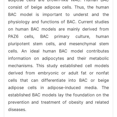
consist of beige adipose cells. Thus, the human
BAC model is important to underst and the
physiology and functions of BAC. Current studies
on human BAC models are mainly derived from
PAZ6 cells, BAC primary culture, human
pluripotent stem cells, and mesenchymal stem
cells. An ideal human BAC model contributes
information on adipocytes and their metabolic
mechanisms. This study established cell models
derived from embryonic or adult fat or nonfat
cells that can differentiate into BAC or beige
adipose cells in adipose-induced media. The
established BAC models lay the foundation on the
prevention and treatment of obesity and related
diseases.