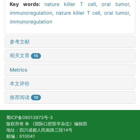
Key words:
nature killer T cell,
oral tumor,
immunoregulation,
nature killer T cell,
oral tumor,
immunoregulation
参考文献
相关文章
15
Metrics
本文评价
推荐阅读
10
蜀ICP备09013973号-3
版权所有 © 《国际口腔医学杂志》编辑部
地址：四川成都人民南路三段14号
邮编：610041