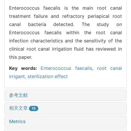
Enterococcus faecalis is the main root canal
treatment failure and refractory periapical root
canal bacteria detected. The study on
Enterococcus faecalis within the root canal
infection characteristics and the sensitivity of the
clinical root canal irrigation fluid has reviewed in
this paper.
Key words:
Enterococcus faecalis,
root canal
irrigant,
sterilization effect
参考文献
相关文章
15
Metrics