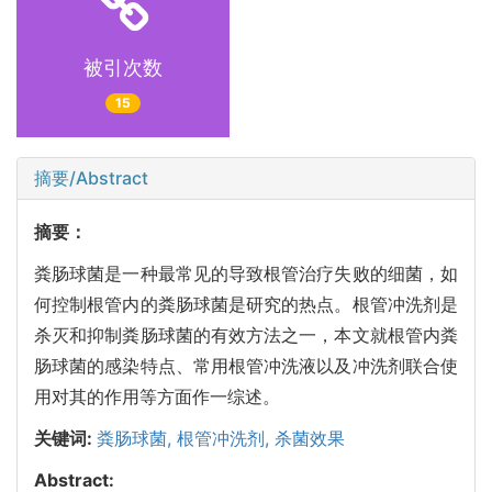
被引次数
15
摘要/Abstract
摘要：
粪肠球菌是一种最常见的导致根管治疗失败的细菌，如
何控制根管内的粪肠球菌是研究的热点。根管冲洗剂是
杀灭和抑制粪肠球菌的有效方法之一，本文就根管内粪
肠球菌的感染特点、常用根管冲洗液以及冲洗剂联合使
用对其的作用等方面作一综述。
关键词:
粪肠球菌,
根管冲洗剂,
杀菌效果
Abstract: