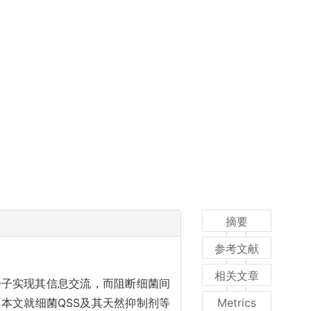
摘要
参考文献
相关文章
分子实现其信息交流，而阻断细菌间
本文就细菌QSS及其天然抑制剂等
Metrics