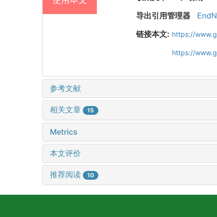
导出引用管理器
EndN
链接本文:
https://www.g
https://www.
参考文献
相关文章
15
Metrics
本文评价
推荐阅读
10