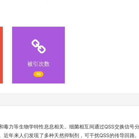
被引次数
10
成和毒力等生物学特性息息相关。细菌相互间通过QSS交换信号
。近年来人们发现了多种天然抑制剂，可干扰QSS的传导回路。