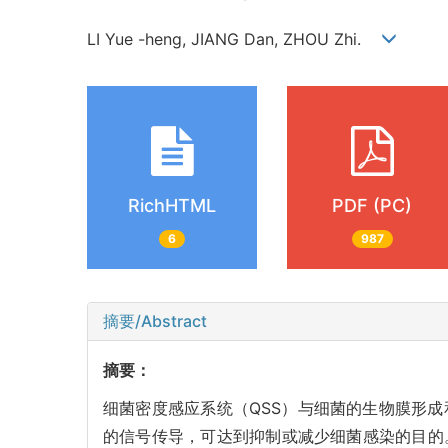
LI Yue -heng, JIANG Dan, ZHOU Zhi.
RichHTML
PDF (PC)
6
987
摘要/Abstract
摘要：
细菌密度感应系统（QSS）与细菌的生物膜形
的信号传导，可达到抑制或减少细菌感染的目的