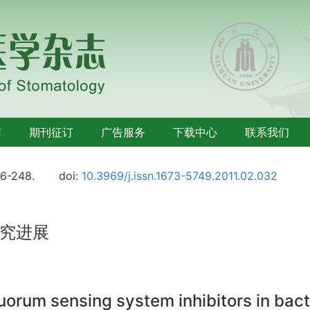
南
期刊征订
广告服务
下载中心
联系我们
46-248.
doi:
10.3969/j.issn.1673-5749.2011.02.032
究进展
orum sensing system inhibitors in bact