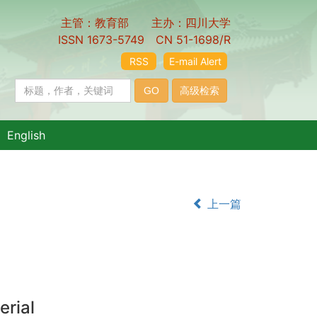
主管：教育部 主办：四川大学
ISSN 1673-5749 CN 51-1698/R
RSS
E-mail Alert
English
上一篇
erial