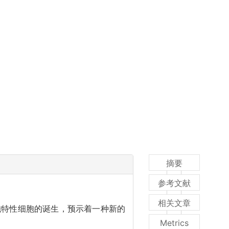
摘要
参考文献
相关文章
能细胞特性细胞的诞生，预示着一种新的
Metrics