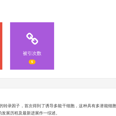
被引次数
5
高表达外源性的转录因子，首次得到了诱导多能干细胞，这种具有多潜
的发展历程及最新进展作一综述。