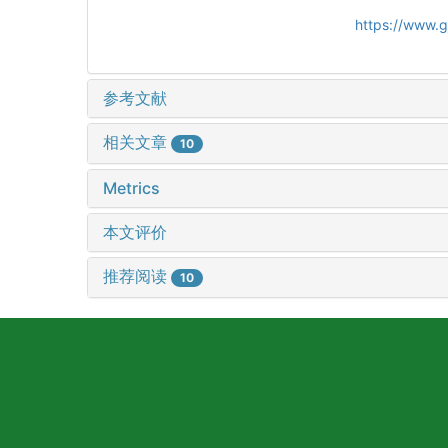
https://www.
参考文献
相关文章
10
Metrics
本文评价
推荐阅读
10