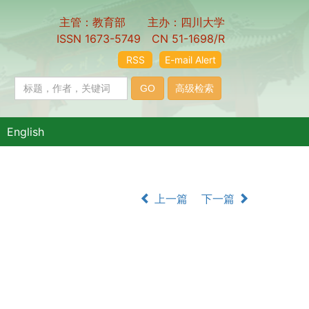
主管：教育部 主办：四川大学
ISSN 1673-5749 CN 51-1698/R
RSS
E-mail Alert
English
上一篇
下一篇