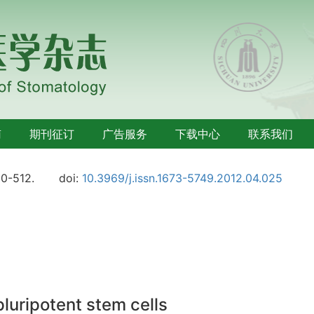
南
期刊征订
广告服务
下载中心
联系我们
10-512.
doi:
10.3969/j.issn.1673-5749.2012.04.025
luripotent stem cells