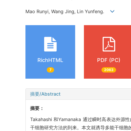
Mao Runyi, Wang Jing, Lin Yunfeng.
RichHTML
PDF (PC)
7
2063
摘要/Abstract
摘要：
Takahashi 和Yamanaka 通过瞬时
干细胞研究方法的到来。本文就诱导多能干细胞