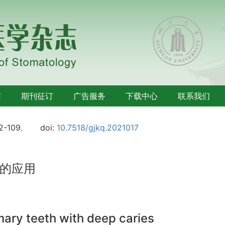
南
期刊征订
广告服务
下载中心
联系我们
02-109.
doi:
10.7518/gjkq.2021017
的应用
mary teeth with deep caries