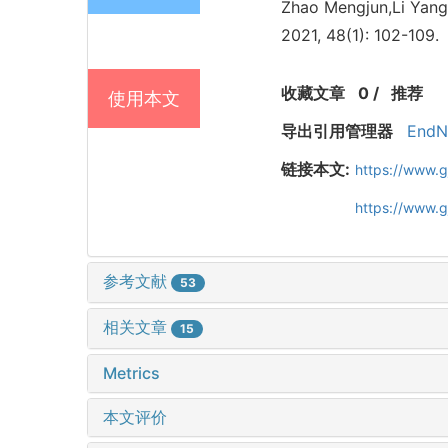
Zhao Mengjun,Li Yang,
2021, 48(1): 102-109.
收藏文章
0
/
推荐
使用本文
导出引用管理器
EndN
链接本文:
https://www.
https://www.
参考文献
53
相关文章
15
Metrics
本文评价