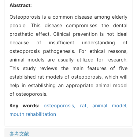
Abstract:
Osteoporosis is a common disease among elderly
people. This disease compromises the dental
prosthetic effect. Clinical prevention is not ideal
because of insufficient understanding of
osteoporosis pathogenesis. For ethical reasons,
animal models are usually utilized for research.
This study reviews the main features of five
established rat models of osteoporosis, which will
help in establishing an appropriate animal model
of osteoporosis.
Key words:
osteoporosis,
rat,
animal model,
mouth rehabilitation
参考文献