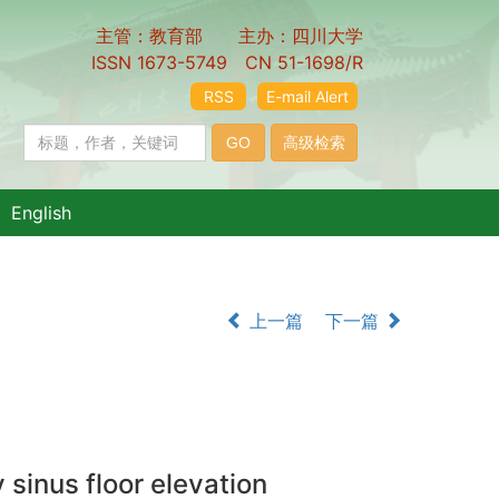
主管：教育部 主办：四川大学
ISSN 1673-5749 CN 51-1698/R
RSS
E-mail Alert
English
上一篇
下一篇
 sinus floor elevation