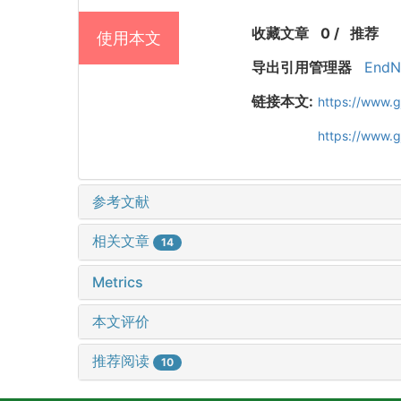
收藏文章
0
/
推荐
使用本文
导出引用管理器
EndN
链接本文:
https://www.
https://www.
参考文献
相关文章
14
Metrics
本文评价
推荐阅读
10