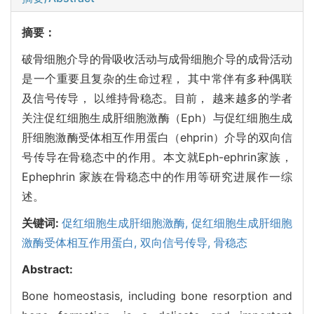
摘要：
破骨细胞介导的骨吸收活动与成骨细胞介导的成骨活动
是一个重要且复杂的生命过程， 其中常伴有多种偶联
及信号传导， 以维持骨稳态。目前， 越来越多的学者
关注促红细胞生成肝细胞激酶（Eph）与促红细胞生成
肝细胞激酶受体相互作用蛋白（ehprin）介导的双向信
号传导在骨稳态中的作用。本文就Eph-ephrin家族，
Ephephrin 家族在骨稳态中的作用等研究进展作一综
述。
关键词:
促红细胞生成肝细胞激酶,
促红细胞生成肝细胞
激酶受体相互作用蛋白,
双向信号传导,
骨稳态
Abstract:
Bone homeostasis, including bone resorption and